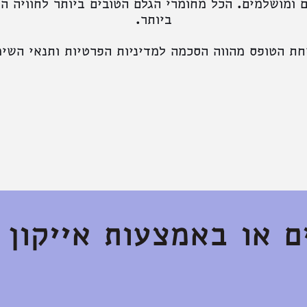
 ומושלמים. הכל מחומרי הגלם הטובים ביותר לחוויה ה
ביותר.
חת הטופס מהווה הסכמה ל
מדיניות הפרטיות
ותנאי השימ
ו באמצעות אייקון ה atsapp