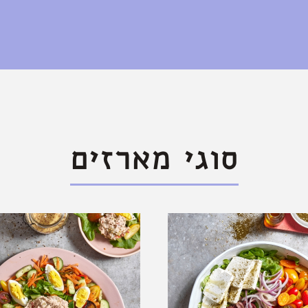
סוגי מארזים