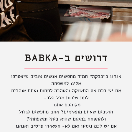
דרושים ב-BABKA
אנחנו ב״בבקה״ תמיד מחפשים אנשים טובים שיצטרפו
אלינו למשפחה
אם יש בכם את התשוקה והאהבה לתחום ואתם אוהבים
לתת שירות מכל הלב-
מקומכם אתנו
חושבים שאתם מתאימים? אתם מחפשים לגדול
ולהתפתח במקום שהוא ביתי ומשפחתי?
אם יש לכם ניסיון ואם לא- תשאירו פרטים ואנחנו