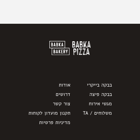
בבקה בייקרי
אודות
בבקה פיצה
דרושים
מגשי אירוח
צור קשר
משלוחים / TA
תקנון מועדון לקוחות
קובץ
מסוג
מדיניות פרטיות
PDF