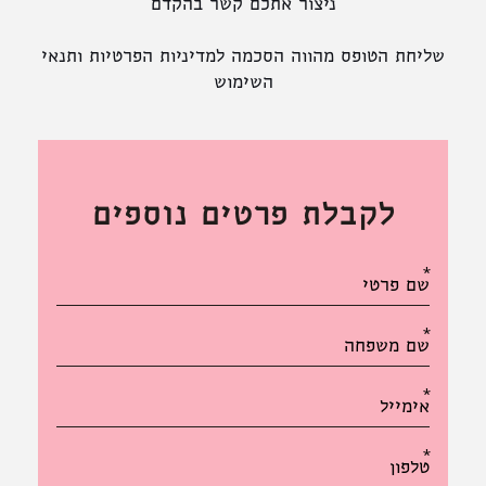
ניצור אתכם קשר בהקדם
שליחת הטופס מהווה הסכמה ל
מדיניות הפרטיות
ותנאי
השימוש
לקבלת פרטים נוספים
אנא
מלאו
את
טופס
-
לקבלת
פרטים
נוספים